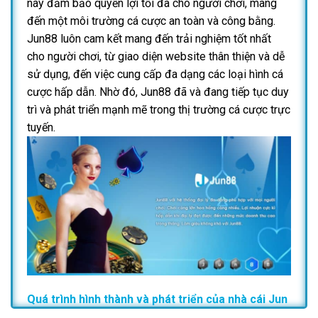
này đảm bảo quyền lợi tối đa cho người chơi, mang
đến một môi trường cá cược an toàn và công bằng.
Jun88 luôn cam kết mang đến trải nghiệm tốt nhất
cho người chơi, từ giao diện website thân thiện và dễ
sử dụng, đến việc cung cấp đa dạng các loại hình cá
cược hấp dẫn. Nhờ đó, Jun88 đã và đang tiếp tục duy
trì và phát triển mạnh mẽ trong thị trường cá cược trực
tuyến.
Quá trình hình thành và phát triển của nhà cái Jun
88