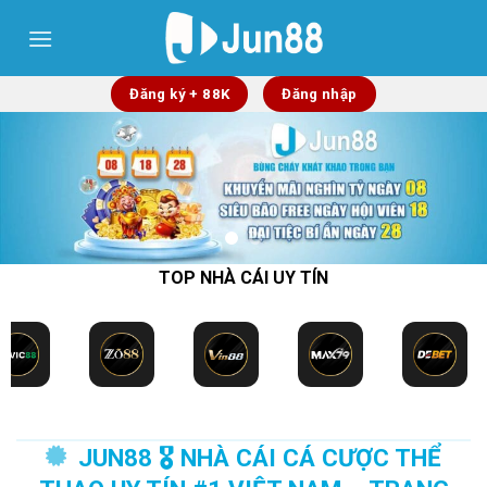
Bỏ
qua
nội
dung
Đăng ký + 88K
Đăng nhập
TOP NHÀ CÁI UY TÍN
JUN88 🎖️ NHÀ CÁI CÁ CƯỢC THỂ