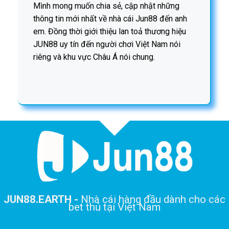
Mình mong muốn chia sẻ, cập nhật những
thông tin mới nhất về nhà cái Jun88 đến anh
Nạp tiền thông qua thẻ cào
em. Đồng thời giới thiệu lan toả thương hiệu
Nạp tiền Jun88 bằng thẻ cào là phương thức tiện lợi
JUN88 uy tín đến người chơi Việt Nam nói
cho những người không có tài khoản ngân hàng hoặc
riêng và khu vực Châu Á nói chung.
muốn nạp tiền với số tiền nhỏ.
JUN88.EARTH -
Nhà cái hàng đầu dành cho các
Nạp tiền thông qua ví điện tử Viettel Pay,
bet thủ tại Việt Nam
Momopay