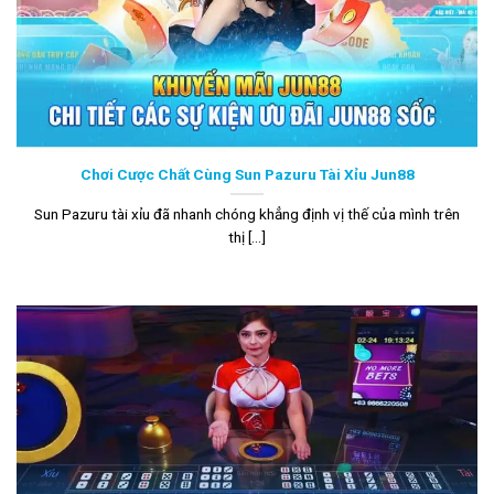
vọng, Đỗ Hưng mong muốn trong vòng 3 năm tới,
Jun88 sẽ trở thành thương hiệu nhà cái hàng đầu tại
Việt Nam, thu hút được 10 triệu người chơi. Jun88 rất
mong nhận được sự ủng hộ và tin tưởng từ cộng
đồng cá cược tại Việt Nam, để cùng nhau xây dựng
một môi trường cá cược an toàn và chuyên nghiệp.
Chơi Cược Chất Cùng Sun Pazuru Tài Xỉu Jun88
4/ Các chương trình ưu đãi dành cho
Sun Pazuru tài xỉu đã nhanh chóng khẳng định vị thế của mình trên
người mới
thị [...]
Đăng ký tài khoản tặng 58k miễn phí
Thưởng nạp đầu lên đến 28,888,000 VNĐ
Thưởng 188k nạp đầu cho thành viên mới tham gia
nổ hũ, bắn cá
Thưởng nạp lần hai lên đến 8,888,000 VNĐ
Còn rất nhiều các khuyến mại hàng ngày, hàng tuần mà