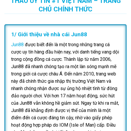
THAO UY TÍN #1 VIỆT NAM – TRANG
CHỦ CHÍNH THỨC
1/ Giới thiệu về nhà cái Jun88
Jun88
được biết đến là một trong những trang cá
cược uy tín hàng đầu hiện nay, với danh tiếng vang dội
trong cộng đồng cá cược. Thành lập từ năm 2006,
Jun88 đã nhanh chóng tạo ra một làn sóng mạnh mẽ
trong giới cá cược châu Á. Đến năm 2010, trang web
này đã chính thức gia nhập thị trường Việt Nam và
nhanh chóng nhận được sự ủng hộ nhiệt tình từ đông
đảo người chơi. Với hơn 17 năm hoạt động, sức hút
của Jun88 vẫn không hề giảm sút. Ngay từ khi ra mắt,
Jun88 đã khẳng định được vị thế của mình là một
điểm đến cá cược đáng tin cậy, nhờ vào giấy phép
hoạt động hợp pháp do IOM (Isle of Man) cấp. Điều