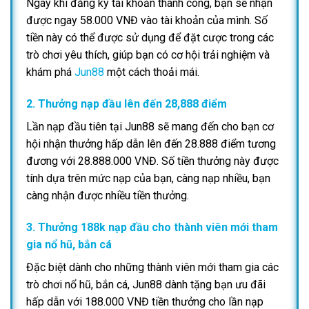
Ngay khi đăng ký tài khoản thành công, bạn sẽ nhận
được ngay 58.000 VNĐ vào tài khoản của mình. Số
tiền này có thể được sử dụng để đặt cược trong các
trò chơi yêu thích, giúp bạn có cơ hội trải nghiệm và
khám phá
Jun88
một cách thoải mái.
2. Thưởng nạp đầu lên đến 28,888 điểm
Lần nạp đầu tiên tại Jun88 sẽ mang đến cho bạn cơ
hội nhận thưởng hấp dẫn lên đến 28.888 điểm tương
đương với 28.888.000 VNĐ. Số tiền thưởng này được
tính dựa trên mức nạp của bạn, càng nạp nhiều, bạn
càng nhận được nhiều tiền thưởng.
3. Thưởng 188k nạp đầu cho thành viên mới tham
gia nổ hũ, bắn cá
Đặc biệt dành cho những thành viên mới tham gia các
trò chơi nổ hũ, bắn cá, Jun88 dành tặng bạn ưu đãi
hấp dẫn với 188.000 VNĐ tiền thưởng cho lần nạp