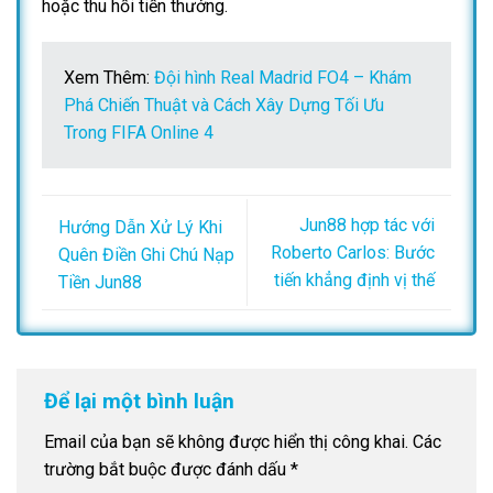
hoặc thu hồi tiền thưởng.
Xem Thêm:
Đội hình Real Madrid FO4 – Khám
Phá Chiến Thuật và Cách Xây Dựng Tối Ưu
Trong FIFA Online 4
Jun88 hợp tác với
Hướng Dẫn Xử Lý Khi
Roberto Carlos: Bước
Quên Điền Ghi Chú Nạp
tiến khẳng định vị thế
Tiền Jun88
Để lại một bình luận
Email của bạn sẽ không được hiển thị công khai.
Các
trường bắt buộc được đánh dấu
*