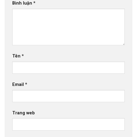
Bình luận
*
Tên
*
Email
*
Trang web