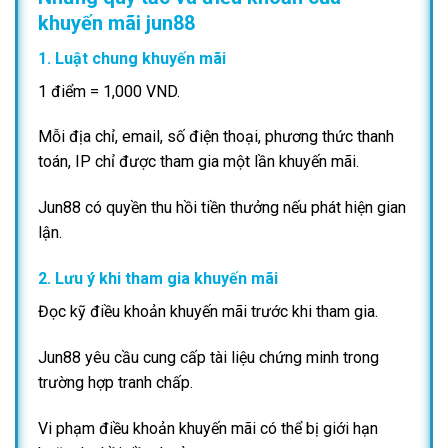
khuyến mãi jun88
1. Luật chung khuyến mãi
1 điểm = 1,000 VND.
Mỗi địa chỉ, email, số điện thoại, phương thức thanh
toán, IP chỉ được tham gia một lần khuyến mãi.
Jun88 có quyền thu hồi tiền thưởng nếu phát hiện gian
lận.
2. Lưu ý khi tham gia khuyến mãi
Đọc kỹ điều khoản khuyến mãi trước khi tham gia.
Jun88 yêu cầu cung cấp tài liệu chứng minh trong
trường hợp tranh chấp.
Vi phạm điều khoản khuyến mãi có thể bị giới hạn