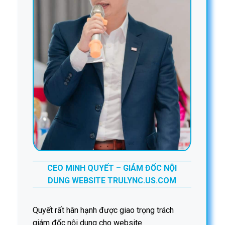
CEO MINH QUYẾT – GIÁM ĐỐC NỘI
DUNG WEBSITE TRULYNC.US.COM
Quyết rất hân hạnh được giao trọng trách
giám đốc nội dung cho website