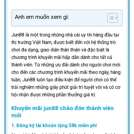
Anh em muốn xem gì:
Jun88 là một trong những nhà cái uy tín hàng đầu tại
thị trường Việt Nam, được biết đến với hệ thống trò
chơi đa dạng, giao diện thân thiện và đặc biệt là
chương trình khuyến mãi hấp dẫn dành cho tất cả
thành viên. Từ những ưu đãi dành cho người chơi mới
cho đến các chương trình khuyến mãi theo ngày, hàng
tuần, Jun88 luôn tạo điều kiện để người chơi có thể
trải nghiệm những giây phút giải trí tuyệt vời và có cơ
hội nhận được những phần thưởng giá trị.
Khuyến mãi jun88 chào đón thành viên
mới
1. Đăng ký tài khoản tặng 58k miễn phí