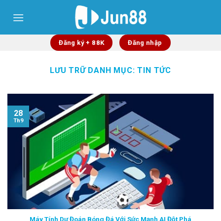
Bỏ
qua
nội
dung
Đăng ký + 88K
Đăng nhập
LƯU TRỮ DANH MỤC:
TIN TỨC
28
Th9
Máy Tính Dự Đoán Bóng Đá Với Sức Mạnh AI Đột Phá