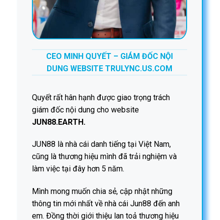
CEO MINH QUYẾT – GIÁM ĐỐC NỘI
DUNG WEBSITE TRULYNC.US.COM
Quyết rất hân hạnh được giao trọng trách
giám đốc nội dung cho website
JUN88.EARTH.
JUN88 là nhà cái danh tiếng tại Việt Nam,
cũng là thương hiệu mình đã trải nghiệm và
làm việc tại đây hơn 5 năm.
Mình mong muốn chia sẻ, cập nhật những
thông tin mới nhất về nhà cái Jun88 đến anh
em. Đồng thời giới thiệu lan toả thương hiệu