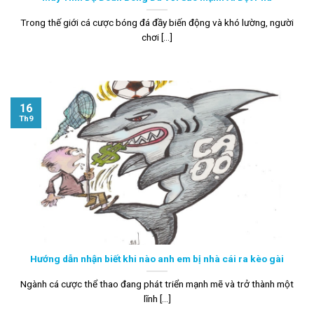
Trong thế giới cá cược bóng đá đầy biến động và khó lường, người
chơi [...]
16
Th9
Hướng dẫn nhận biết khi nào anh em bị nhà cái ra kèo gài
Ngành cá cược thể thao đang phát triển mạnh mẽ và trở thành một
lĩnh [...]