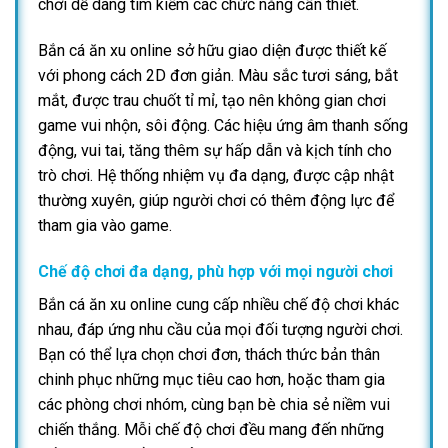
chơi dễ dàng tìm kiếm các chức năng cần thiết.
Bắn cá ăn xu online sở hữu giao diện được thiết kế
với phong cách 2D đơn giản. Màu sắc tươi sáng, bắt
mắt, được trau chuốt tỉ mỉ, tạo nên không gian chơi
game vui nhộn, sôi động. Các hiệu ứng âm thanh sống
động, vui tai, tăng thêm sự hấp dẫn và kịch tính cho
trò chơi. Hệ thống nhiệm vụ đa dạng, được cập nhật
thường xuyên, giúp người chơi có thêm động lực để
tham gia vào game.
Chế độ chơi đa dạng, phù hợp với mọi người chơi
Bắn cá ăn xu online cung cấp nhiều chế độ chơi khác
nhau, đáp ứng nhu cầu của mọi đối tượng người chơi.
Bạn có thể lựa chọn chơi đơn, thách thức bản thân
chinh phục những mục tiêu cao hơn, hoặc tham gia
các phòng chơi nhóm, cùng bạn bè chia sẻ niềm vui
chiến thắng. Mỗi chế độ chơi đều mang đến những