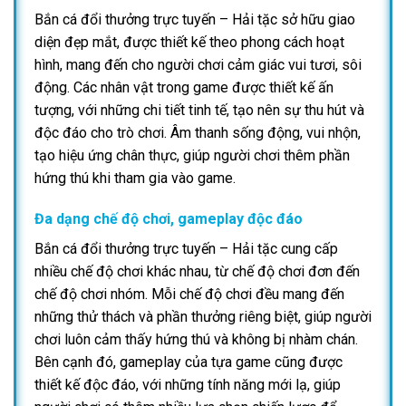
Bắn cá đổi thưởng trực tuyến – Hải tặc sở hữu giao
diện đẹp mắt, được thiết kế theo phong cách hoạt
hình, mang đến cho người chơi cảm giác vui tươi, sôi
động. Các nhân vật trong game được thiết kế ấn
tượng, với những chi tiết tinh tế, tạo nên sự thu hút và
độc đáo cho trò chơi. Âm thanh sống động, vui nhộn,
tạo hiệu ứng chân thực, giúp người chơi thêm phần
hứng thú khi tham gia vào game.
Đa dạng chế độ chơi, gameplay độc đáo
Bắn cá đổi thưởng trực tuyến – Hải tặc cung cấp
nhiều chế độ chơi khác nhau, từ chế độ chơi đơn đến
chế độ chơi nhóm. Mỗi chế độ chơi đều mang đến
những thử thách và phần thưởng riêng biệt, giúp người
chơi luôn cảm thấy hứng thú và không bị nhàm chán.
Bên cạnh đó, gameplay của tựa game cũng được
thiết kế độc đáo, với những tính năng mới lạ, giúp