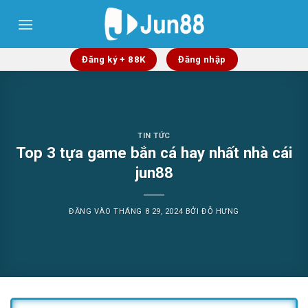
Bỏ
qua
nội
dung
Đăng ký + 88K
Đăng nhập
TIN TỨC
Top 3 tựa game bắn cá hay nhất nhà cái
jun88
ĐĂNG VÀO
THÁNG 8 29, 2024
BỞI
ĐỖ HƯNG