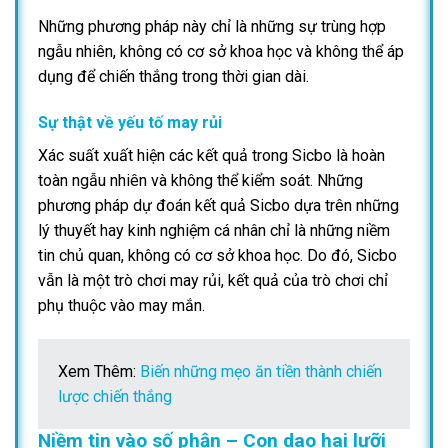
Những phương pháp này chỉ là những sự trùng hợp
ngẫu nhiên, không có cơ sở khoa học và không thể áp
dụng để chiến thắng trong thời gian dài.
Sự thật về yếu tố may rủi
Xác suất xuất hiện các kết quả trong Sicbo là hoàn
toàn ngẫu nhiên và không thể kiểm soát. Những
phương pháp dự đoán kết quả Sicbo dựa trên những
lý thuyết hay kinh nghiệm cá nhân chỉ là những niềm
tin chủ quan, không có cơ sở khoa học. Do đó, Sicbo
vẫn là một trò chơi may rủi, kết quả của trò chơi chỉ
phụ thuộc vào may mắn.
Xem Thêm:
Biến những mẹo ăn tiền thành chiến
lược chiến thắng
Niềm tin vào số phận – Con dao hai lưỡi