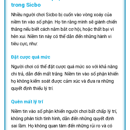
trong Sicbo
Nhiều người chơi Sicbo bị cuốn vào vòng xoáy của
niềm tin vào số phận. Họ tin rằng mình sẽ giành chiến
thắng nếu biết cách nắm bắt cơ hội, hoặc thất bại vì
hên xui. Niềm tin này có thể dẫn đến những hành vi
tiêu cực, như:
Đặt cược quá mức
Người chơi có thể đặt cược quá mức so với khả năng
chi trả, dẫn đến mất trắng. Niềm tin vào số phận khiến
họ không kiểm soát được cảm xúc và đưa ra những
quyết định thiếu lý trí.
Quên mất lý trí
Niềm tin vào số phận khiến người chơi bất chấp lý trí,
không phân tích tình hình, dẫn đến những quyết định
sai lầm. Họ không quan tâm đến những rủi ro và có