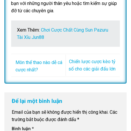
bạn với những người thân yêu hoặc tìm kiếm sự giúp
đỡ từ các chuyên gia.
Xem Thêm:
Chơi Cược Chất Cùng Sun Pazuru
Tài Xỉu Jun88
Chiến lược cược kèo tỷ
Môn thể thao nào dễ cá
số cho các giải đấu lớn
cược nhất?
Để lại một bình luận
Email của bạn sẽ không được hiển thị công khai.
Các
trường bắt buộc được đánh dấu
*
Bình luận
*