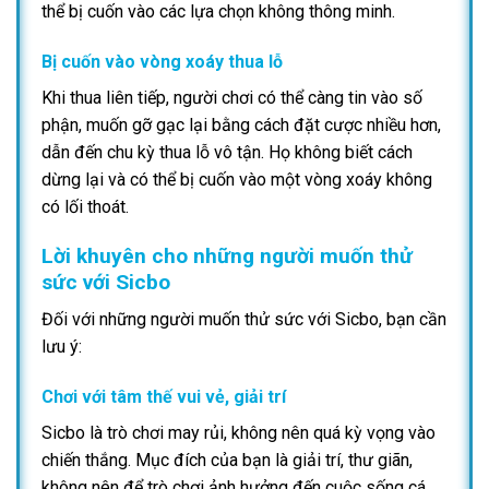
thể bị cuốn vào các lựa chọn không thông minh.
Bị cuốn vào vòng xoáy thua lỗ
Khi thua liên tiếp, người chơi có thể càng tin vào số
phận, muốn gỡ gạc lại bằng cách đặt cược nhiều hơn,
dẫn đến chu kỳ thua lỗ vô tận. Họ không biết cách
dừng lại và có thể bị cuốn vào một vòng xoáy không
có lối thoát.
Lời khuyên cho những người muốn thử
sức với Sicbo
Đối với những người muốn thử sức với Sicbo, bạn cần
lưu ý:
Chơi với tâm thế vui vẻ, giải trí
Sicbo là trò chơi may rủi, không nên quá kỳ vọng vào
chiến thắng. Mục đích của bạn là giải trí, thư giãn,
không nên để trò chơi ảnh hưởng đến cuộc sống cá