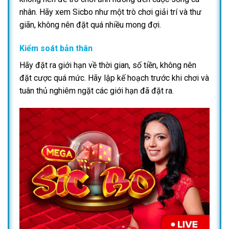
nhân. Hãy xem Sicbo như một trò chơi giải trí và thư
giãn, không nên đặt quá nhiều mong đợi.
Kiểm soát bản thân
Hãy đặt ra giới hạn về thời gian, số tiền, không nên
đặt cược quá mức. Hãy lập kế hoạch trước khi chơi và
tuân thủ nghiêm ngặt các giới hạn đã đặt ra.