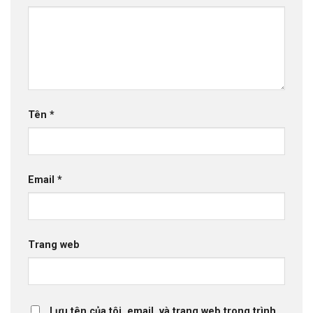
Tên
*
Email
*
Trang web
Lưu tên của tôi, email, và trang web trong trình