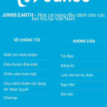
JUN88.EARTH -
Nhà cái hàng đầu dành cho các
bet thủ tại Việt Nam
VỀ CHÚNG TÔI
HƯỚNG DẪN
Miễn trừ trách nhiệm
Tải App
Điều khoản điều kiện
Đăng ký
Chính sách bảo mật
Link vào khi bị chặn
Chịu trách nhiệm nội dung:
Nạp tiền
Mr. Minh Quyết
Rút tiền
Sitemap