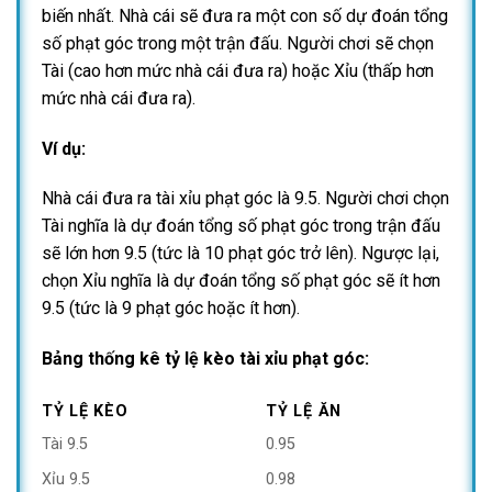
biến nhất. Nhà cái sẽ đưa ra một con số dự đoán tổng
số phạt góc trong một trận đấu. Người chơi sẽ chọn
Tài (cao hơn mức nhà cái đưa ra) hoặc Xỉu (thấp hơn
mức nhà cái đưa ra).
Ví dụ:
Nhà cái đưa ra tài xỉu phạt góc là 9.5. Người chơi chọn
Tài nghĩa là dự đoán tổng số phạt góc trong trận đấu
sẽ lớn hơn 9.5 (tức là 10 phạt góc trở lên). Ngược lại,
chọn Xỉu nghĩa là dự đoán tổng số phạt góc sẽ ít hơn
9.5 (tức là 9 phạt góc hoặc ít hơn).
Bảng thống kê tỷ lệ kèo tài xỉu phạt góc:
TỶ LỆ KÈO
TỶ LỆ ĂN
Tài 9.5
0.95
Xỉu 9.5
0.98