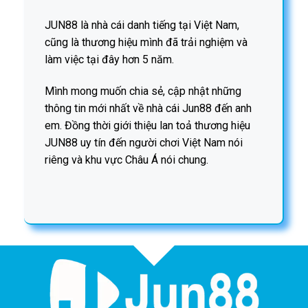
JUN88 là nhà cái danh tiếng tại Việt Nam,
cũng là thương hiệu mình đã trải nghiệm và
làm việc tại đây hơn 5 năm.
Mình mong muốn chia sẻ, cập nhật những
thông tin mới nhất về nhà cái Jun88 đến anh
em. Đồng thời giới thiệu lan toả thương hiệu
JUN88 uy tín đến người chơi Việt Nam nói
riêng và khu vực Châu Á nói chung.