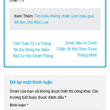
chấp 1.5.
Xem Thêm:
Tìm hiểu những chiến lược hiệu quả
để làm chủ Kèo Lựa
Cược Xâu vs Cược
Tính Toán Tỷ Lệ Thắng
Chấp: Bí Kíp Chọn Cược
Tài Xỉu Bóng Đá: Nắm
Thông Minh
Bắt Cơ Hội Chiến Thắng
Để lại một bình luận
Email của bạn sẽ không được hiển thị công khai.
Các
trường bắt buộc được đánh dấu
*
Bình luận
*