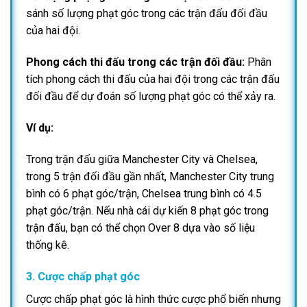
sánh số lượng phạt góc trong các trận đấu đối đầu
của hai đội.
Phong cách thi đấu trong các trận đối đầu:
Phân
tích phong cách thi đấu của hai đội trong các trận đấu
đối đầu để dự đoán số lượng phạt góc có thể xảy ra.
Ví dụ:
Trong trận đấu giữa Manchester City và Chelsea,
trong 5 trận đối đầu gần nhất, Manchester City trung
bình có 6 phạt góc/trận, Chelsea trung bình có 4.5
phạt góc/trận. Nếu nhà cái dự kiến 8 phạt góc trong
trận đấu, bạn có thể chọn Over 8 dựa vào số liệu
thống kê.
3. Cược chấp phạt góc
Cược chấp phạt góc là hình thức cược phổ biến nhưng