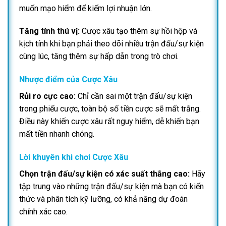
muốn mạo hiểm để kiếm lợi nhuận lớn.
Tăng tính thú vị:
Cược xâu tạo thêm sự hồi hộp và
kịch tính khi bạn phải theo dõi nhiều trận đấu/sự kiện
cùng lúc, tăng thêm sự hấp dẫn trong trò chơi.
Nhược điểm của Cược Xâu
Rủi ro cực cao:
Chỉ cần sai một trận đấu/sự kiện
trong phiếu cược, toàn bộ số tiền cược sẽ mất trắng.
Điều này khiến cược xâu rất nguy hiểm, dễ khiến bạn
mất tiền nhanh chóng.
Lời khuyên khi chơi Cược Xâu
Chọn trận đấu/sự kiện có xác suất thắng cao:
Hãy
tập trung vào những trận đấu/sự kiện mà bạn có kiến
thức và phân tích kỹ lưỡng, có khả năng dự đoán
chính xác cao.