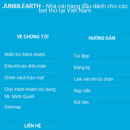
JUN88.EARTH -
Nhà cái hàng đầu dành cho các
bet thủ tại Việt Nam
VỀ CHÚNG TÔI
HƯỚNG DẪN
Miễn trừ trách nhiệm
Tải App
Điều khoản điều kiện
Đăng ký
Chính sách bảo mật
Link vào khi bị chặn
Chịu trách nhiệm nội dung:
Nạp tiền
Mr. Minh Quyết
Rút tiền
Sitemap
LIÊN HỆ