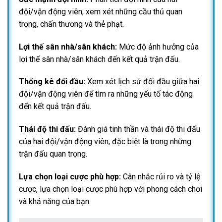
đội/vận động viên, xem xét những cầu thủ quan
trọng, chấn thương và thẻ phạt.
Lợi thế sân nhà/sân khách:
Mức độ ảnh hưởng của
lợi thế sân nhà/sân khách đến kết quả trận đấu.
Thống kê đối đầu:
Xem xét lịch sử đối đầu giữa hai
đội/vận động viên để tìm ra những yếu tố tác động
đến kết quả trận đấu.
Thái độ thi đấu:
Đánh giá tinh thần và thái độ thi đấu
của hai đội/vận động viên, đặc biệt là trong những
trận đấu quan trọng.
Lựa chọn loại cược phù hợp:
Cân nhắc rủi ro và tỷ lệ
cược, lựa chọn loại cược phù hợp với phong cách chơi
và khả năng của bạn.