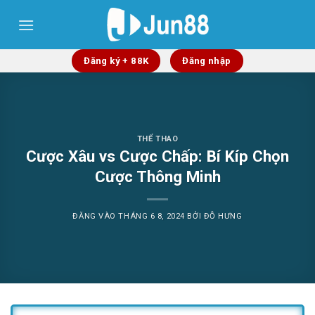
Bỏ
qua
nội
dung
Đăng ký + 88K
Đăng nhập
THỂ THAO
Cược Xâu vs Cược Chấp: Bí Kíp Chọn
Cược Thông Minh
ĐĂNG VÀO
THÁNG 6 8, 2024
BỞI
ĐỖ HƯNG