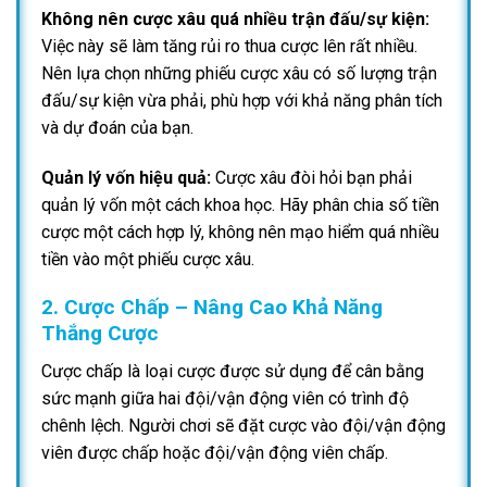
Không nên cược xâu quá nhiều trận đấu/sự kiện:
Việc này sẽ làm tăng rủi ro thua cược lên rất nhiều.
Nên lựa chọn những phiếu cược xâu có số lượng trận
đấu/sự kiện vừa phải, phù hợp với khả năng phân tích
và dự đoán của bạn.
Quản lý vốn hiệu quả:
Cược xâu đòi hỏi bạn phải
quản lý vốn một cách khoa học. Hãy phân chia số tiền
cược một cách hợp lý, không nên mạo hiểm quá nhiều
tiền vào một phiếu cược xâu.
2. Cược Chấp – Nâng Cao Khả Năng
Thắng Cược
Cược chấp là loại cược được sử dụng để cân bằng
sức mạnh giữa hai đội/vận động viên có trình độ
chênh lệch. Người chơi sẽ đặt cược vào đội/vận động
viên được chấp hoặc đội/vận động viên chấp.