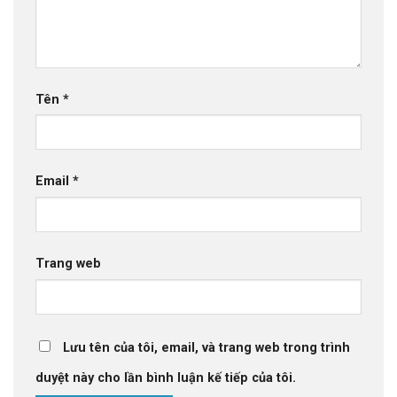
Tên
*
Email
*
Trang web
Lưu tên của tôi, email, và trang web trong trình
duyệt này cho lần bình luận kế tiếp của tôi.