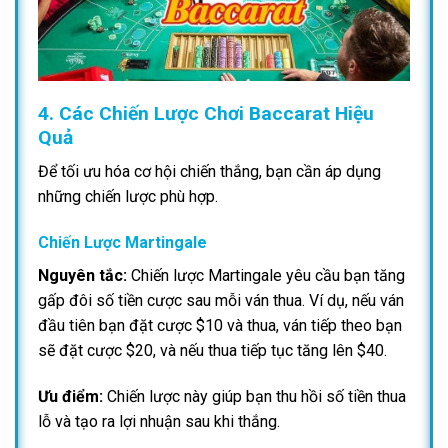
4. Các Chiến Lược Chơi Baccarat Hiệu
Quả
Để tối ưu hóa cơ hội chiến thắng, bạn cần áp dụng
những chiến lược phù hợp.
Chiến Lược Martingale
Nguyên tắc:
Chiến lược Martingale yêu cầu bạn tăng
gấp đôi số tiền cược sau mỗi ván thua. Ví dụ, nếu ván
đầu tiên bạn đặt cược $10 và thua, ván tiếp theo bạn
sẽ đặt cược $20, và nếu thua tiếp tục tăng lên $40.
Ưu điểm:
Chiến lược này giúp bạn thu hồi số tiền thua
lỗ và tạo ra lợi nhuận sau khi thắng.