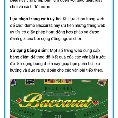
Điều này cho phép bạn làm quen với giao diện, luật
chơi và cách đặt cược.
Lựa chọn trang web uy tín:
Khi lựa chọn trang web
để chơi demo Baccarat, hãy ưu tiên những trang web
uy tín, có giấy phép hoạt động hợp pháp và được
đánh giá cao bởi cộng đồng người chơi.
Sử dụng bảng điểm:
Một số trang web cung cấp
bảng điểm để theo dõi kết quả của các ván bài trước
đó. Sử dụng bảng điểm này giúp bạn phân tích xu
hướng và đưa ra dự đoán cho các ván bài tiếp theo.