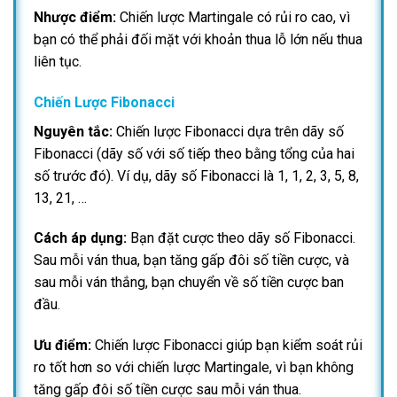
Nhược điểm:
Chiến lược Martingale có rủi ro cao, vì
bạn có thể phải đối mặt với khoản thua lỗ lớn nếu thua
liên tục.
Chiến Lược Fibonacci
Nguyên tắc:
Chiến lược Fibonacci dựa trên dãy số
Fibonacci (dãy số với số tiếp theo bằng tổng của hai
số trước đó). Ví dụ, dãy số Fibonacci là 1, 1, 2, 3, 5, 8,
13, 21, …
Cách áp dụng:
Bạn đặt cược theo dãy số Fibonacci.
Sau mỗi ván thua, bạn tăng gấp đôi số tiền cược, và
sau mỗi ván thắng, bạn chuyển về số tiền cược ban
đầu.
Ưu điểm:
Chiến lược Fibonacci giúp bạn kiểm soát rủi
ro tốt hơn so với chiến lược Martingale, vì bạn không
tăng gấp đôi số tiền cược sau mỗi ván thua.