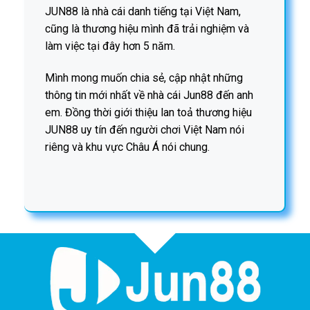
JUN88 là nhà cái danh tiếng tại Việt Nam,
cũng là thương hiệu mình đã trải nghiệm và
làm việc tại đây hơn 5 năm.
Mình mong muốn chia sẻ, cập nhật những
thông tin mới nhất về nhà cái Jun88 đến anh
em. Đồng thời giới thiệu lan toả thương hiệu
JUN88 uy tín đến người chơi Việt Nam nói
riêng và khu vực Châu Á nói chung.