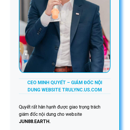
CEO MINH QUYẾT – GIÁM ĐỐC NỘI
DUNG WEBSITE TRULYNC.US.COM
Quyết rất hân hạnh được giao trọng trách
giám đốc nội dung cho website
JUN88.EARTH.