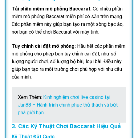
Tải phần mềm mô phỏng Baccarat:
Có nhiều phần
mềm mô phỏng Baccarat miễn phí có sẵn trên mạng.
Các phần mềm này giúp bạn tạo ra một sòng bạc ảo,
nơi bạn có thể chơi Baccarat với máy tính.
Tùy chỉnh cài đặt mô phỏng:
Hầu hết các phần mềm
mô phỏng cho phép bạn tùy chỉnh cài đặt, như số
lượng người chơi, số lượng bộ bài, loại bài. Điều này
giúp bạn tạo ra môi trường chơi phù hợp với nhu cầu
của mình.
Xem Thêm:
Kinh nghiệm chơi live casino tại
Jun88 – Hành trình chinh phục thử thách và bứt
phá giới hạn
3. Các Kỹ Thuật Chơi Baccarat Hiệu Quả
Kỹ Thuật Đặt Cược