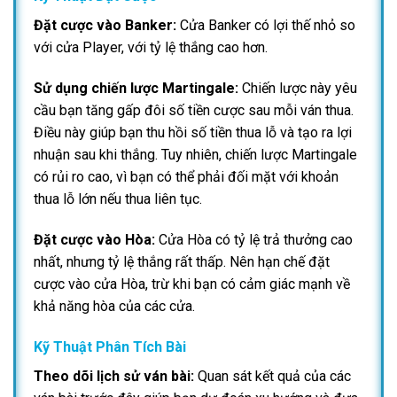
Đặt cược vào Banker:
Cửa Banker có lợi thế nhỏ so
với cửa Player, với tỷ lệ thắng cao hơn.
Sử dụng chiến lược Martingale:
Chiến lược này yêu
cầu bạn tăng gấp đôi số tiền cược sau mỗi ván thua.
Điều này giúp bạn thu hồi số tiền thua lỗ và tạo ra lợi
nhuận sau khi thắng. Tuy nhiên, chiến lược Martingale
có rủi ro cao, vì bạn có thể phải đối mặt với khoản
thua lỗ lớn nếu thua liên tục.
Đặt cược vào Hòa:
Cửa Hòa có tỷ lệ trả thưởng cao
nhất, nhưng tỷ lệ thắng rất thấp. Nên hạn chế đặt
cược vào cửa Hòa, trừ khi bạn có cảm giác mạnh về
khả năng hòa của các cửa.
Kỹ Thuật Phân Tích Bài
Theo dõi lịch sử ván bài:
Quan sát kết quả của các