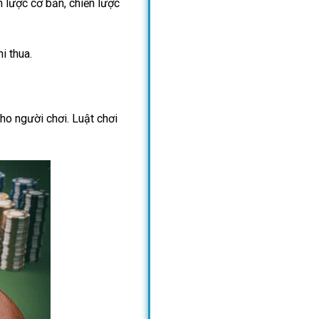
n lược cơ bản, chiến lược
i thua.
ho người chơi. Luật chơi