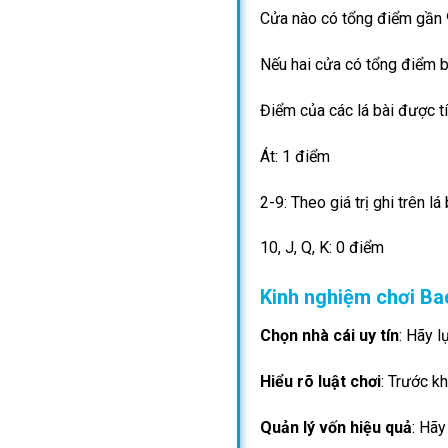
Cửa nào có tổng điểm gần 9
Nếu hai cửa có tổng điểm b
Điểm của các lá bài được t
Át: 1 điểm
2-9: Theo giá trị ghi trên lá 
10, J, Q, K: 0 điểm
Kinh nghiệm chơi Ba
Chọn nhà cái uy tín
: Hãy 
Hiểu rõ luật chơi
: Trước kh
Quản lý vốn hiệu quả
: Hãy