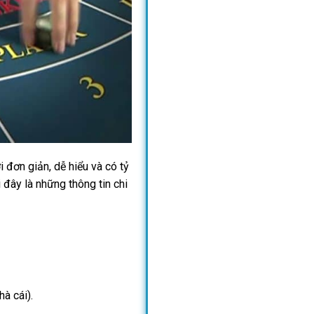
i đơn giản, dễ hiểu và có tỷ
 đây là những thông tin chi
à cái).