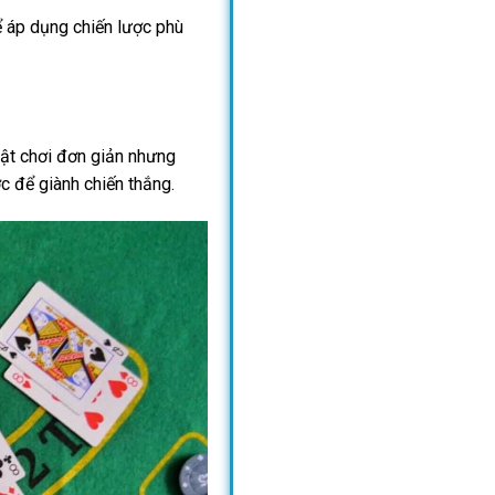
ể áp dụng chiến lược phù
uật chơi đơn giản nhưng
c để giành chiến thắng.