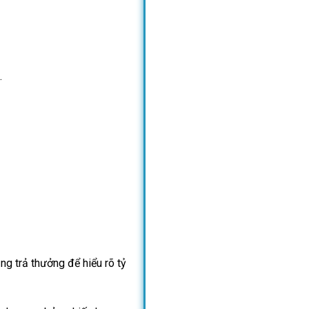
.
ng trả thưởng để hiểu rõ tỷ