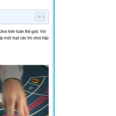
hơi trên toàn thế giới. Với
p một loạt các trò chơi hấp
h