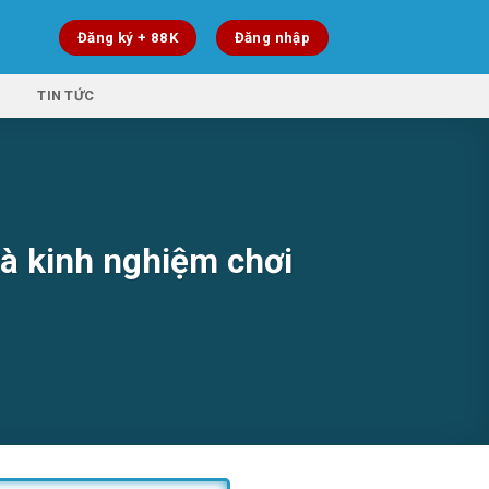
Đăng ký + 88K
Đăng nhập
I
TIN TỨC
và kinh nghiệm chơi