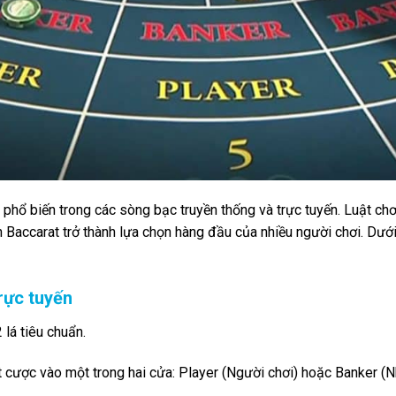
i phổ biến trong các sòng bạc truyền thống và trực tuyến. Luật chơ
n Baccarat trở thành lựa chọn hàng đầu của nhiều người chơi. Dưới
rực tuyến
lá tiêu chuẩn.
t cược vào một trong hai cửa: Player (Người chơi) hoặc Banker (Nh