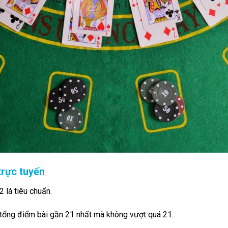
trực tuyến
 lá tiêu chuẩn.
ó tổng điểm bài gần 21 nhất mà không vượt quá 21.